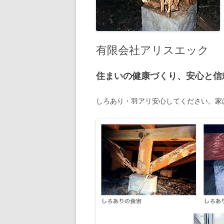
有限会社アリスエック
住まいの健康づくり、安心と信
しろあり・羽アリ安心してください。家