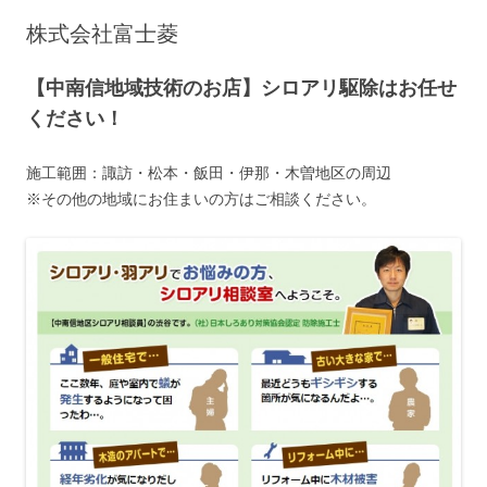
株式会社富士菱
【中南信地域技術のお店】シロアリ駆除はお任せ
ください！
施工範囲：諏訪・松本・飯田・伊那・木曽地区の周辺
※その他の地域にお住まいの方はご相談ください。